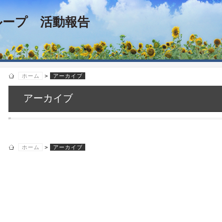
ループ 活動報告
ホーム
>
アーカイブ
アーカイブ
ホーム
>
アーカイブ