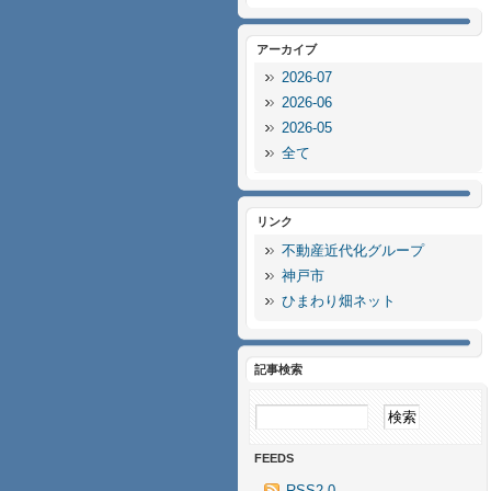
アーカイブ
2026-07
2026-06
2026-05
全て
リンク
不動産近代化グループ
神戸市
ひまわり畑ネット
記事検索
FEEDS
RSS2.0