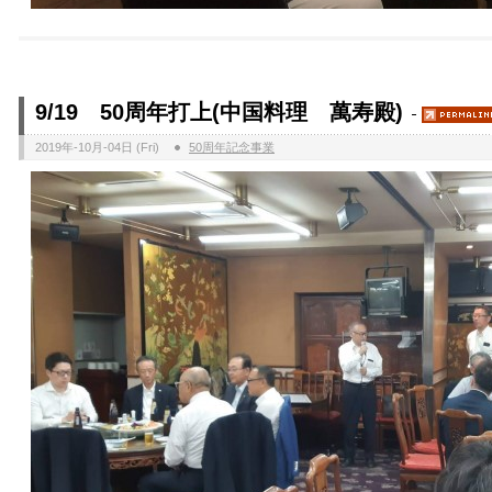
9/19 50周年打上(中国料理 萬寿殿)
2019年-10月-04日 (Fri)
50周年記念事業