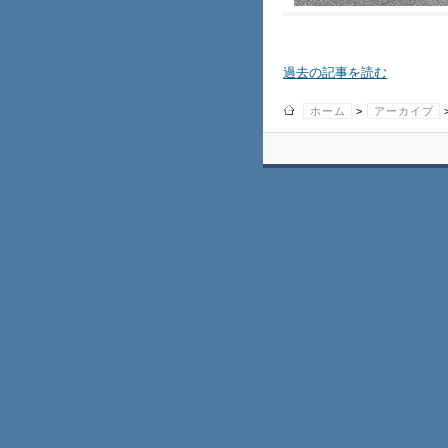
過去の記事を読む
ホーム
>
アーカイブ