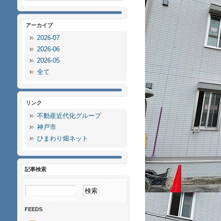
アーカイブ
2026-07
2026-06
2026-05
全て
リンク
不動産近代化グループ
神戸市
ひまわり畑ネット
記事検索
FEEDS