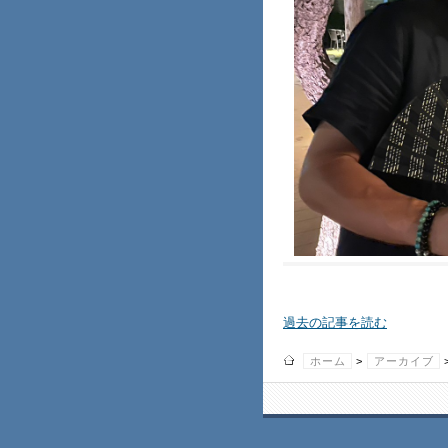
過去の記事を読む
ホーム
>
アーカイブ