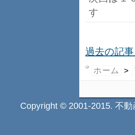
す
過去の記事
ホーム
>
Copyright © 2001-2015. 