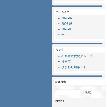
アーカイブ
2026-07
2026-06
2026-05
全て
リンク
不動産近代化グループ
神戸市
ひまわり畑ネット
記事検索
FEEDS