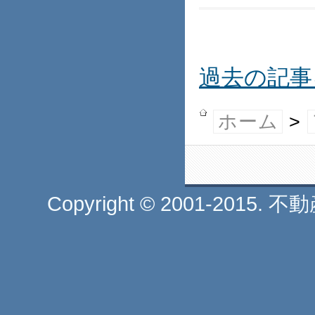
過去の記事
ホーム
>
Copyright © 2001-2015. 