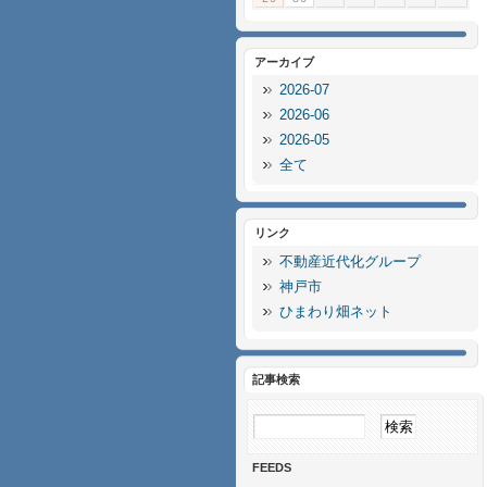
アーカイブ
2026-07
2026-06
2026-05
全て
リンク
不動産近代化グループ
神戸市
ひまわり畑ネット
記事検索
FEEDS