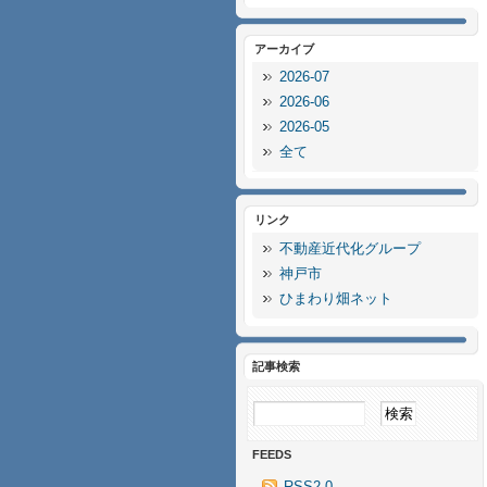
アーカイブ
2026-07
2026-06
2026-05
全て
リンク
不動産近代化グループ
神戸市
ひまわり畑ネット
記事検索
FEEDS
RSS2.0