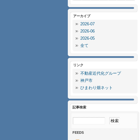
アーカイブ
2026-07
2026-06
2026-05
全て
リンク
不動産近代化グループ
神戸市
ひまわり畑ネット
記事検索
FEEDS