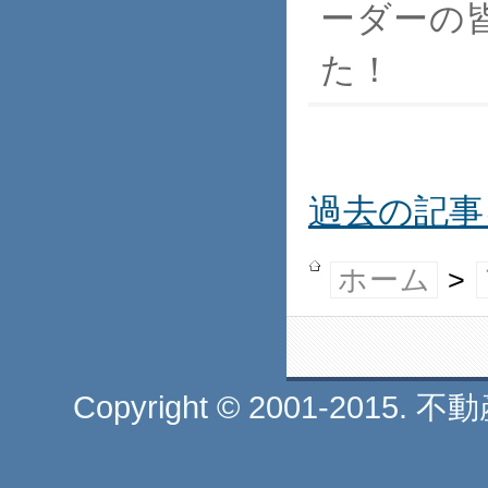
ーダーの
た！
過去の記事
ホーム
>
Copyright © 2001-2015. 