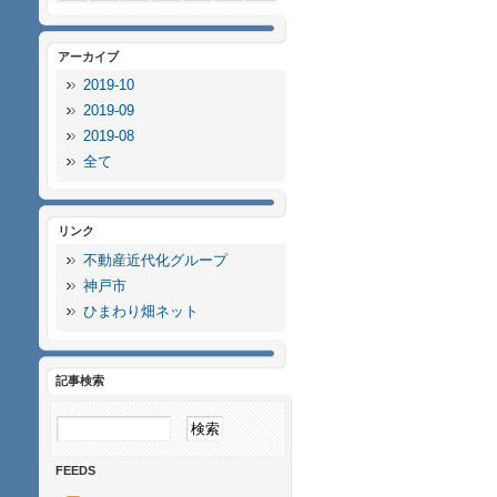
アーカイブ
2019-10
2019-09
2019-08
全て
リンク
不動産近代化グループ
神戸市
ひまわり畑ネット
記事検索
FEEDS