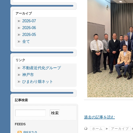
アーカイブ
2026-07
2026-06
2026-05
全て
リンク
不動産近代化グループ
神戸市
ひまわり畑ネット
記事検索
過去の記事を読む
FEEDS
ホーム
>
アーカイブ
RSS2.0