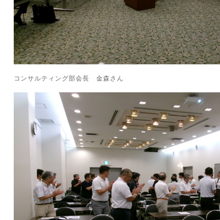
コンサルティング部会長 金森さん