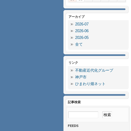
アーカイブ
2026-07
2026-06
2026-05
全て
リンク
不動産近代化グループ
神戸市
ひまわり畑ネット
記事検索
FEEDS