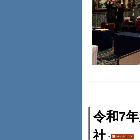
令和7
社