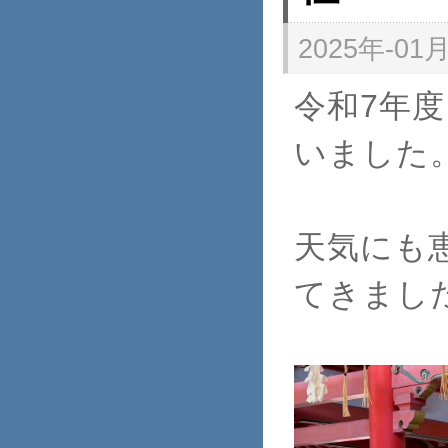
2025年-01月
令和7年
いました
天気にも
てきまし