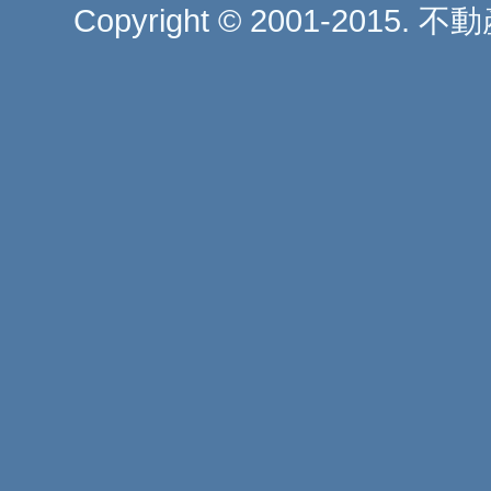
Copyright © 2001-2015. 