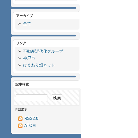
アーカイブ
全て
リンク
不動産近代化グループ
神戸市
ひまわり畑ネット
記事検索
FEEDS
RSS2.0
ATOM