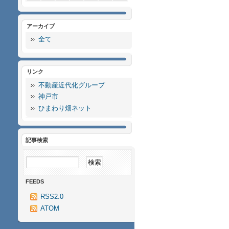
アーカイブ
全て
リンク
不動産近代化グループ
神戸市
ひまわり畑ネット
記事検索
FEEDS
RSS2.0
ATOM