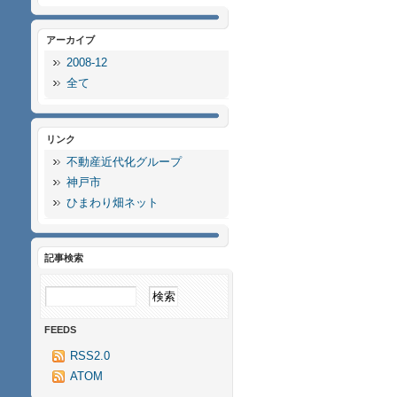
アーカイブ
2008-12
全て
リンク
不動産近代化グループ
神戸市
ひまわり畑ネット
記事検索
FEEDS
RSS2.0
ATOM