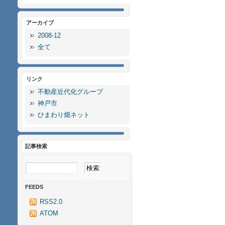
アーカイブ
2008-12
全て
リンク
不動産近代化グループ
神戸市
ひまわり畑ネット
記事検索
FEEDS
RSS2.0
ATOM