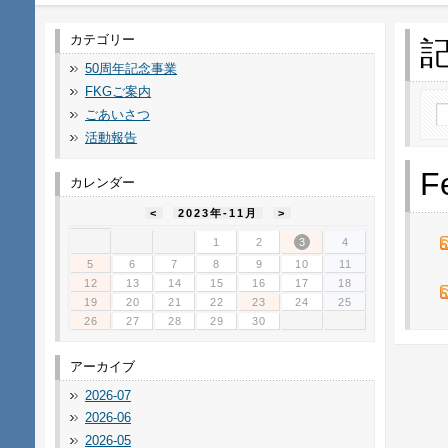
カテゴリー
50周年記念事業
FKGご案内
ごあいさつ
活動報告
F
カレンダー
<
2023年-11月
>
1
2
3
4
5
6
7
8
9
10
11
12
13
14
15
16
17
18
19
20
21
22
23
24
25
26
27
28
29
30
アーカイブ
2026-07
2026-06
2026-05