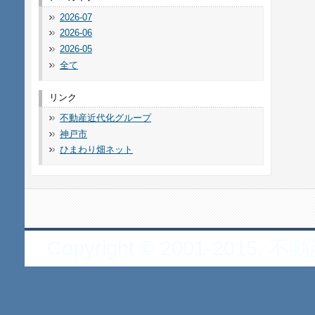
2026-07
2026-06
2026-05
全て
リンク
不動産近代化グループ
神戸市
ひまわり畑ネット
Copyright © 2001-2015. 