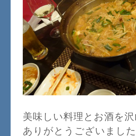
美味しい料理とお酒を沢
ありがとうございまし