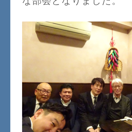
な部会となりました。