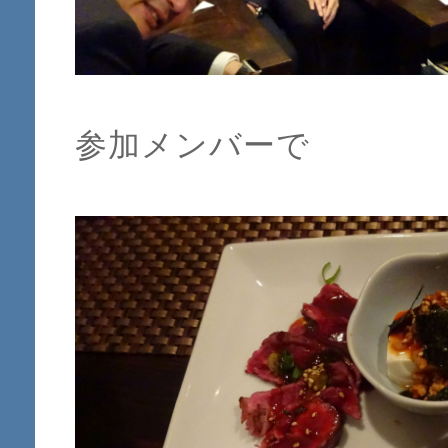
参加メンバーで