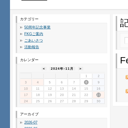
カテゴリー
50周年記念事業
FKGご案内
ごあいさつ
活動報告
F
カレンダー
<
2024年-11月
>
1
2
3
4
5
6
7
8
9
10
11
12
13
14
15
16
17
18
19
20
21
22
23
24
25
26
27
28
29
30
アーカイブ
2026-07