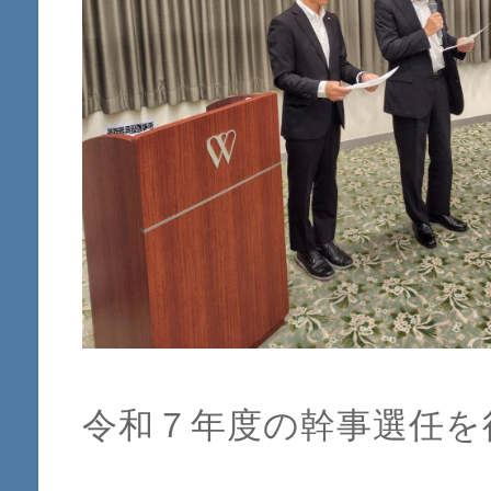
令和７年度の幹事選任を