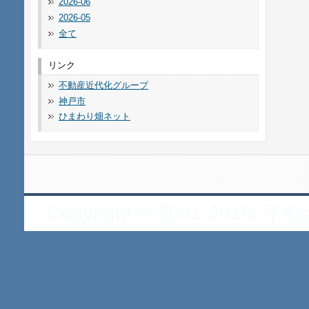
2026-06
2026-05
全て
リンク
不動産近代化グループ
神戸市
ひまわり畑ネット
Copyright © 2001-2015. 