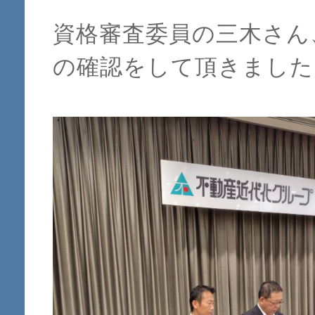
資格審査委員の三木さん
の確認をして頂きました