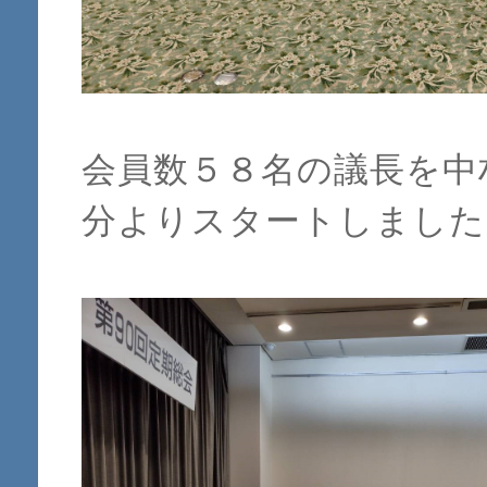
会員数５８名の議長を中
分よりスタートしました