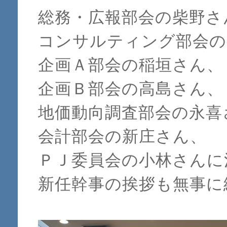
総務・広報部会の柴野さ
コンサルティング部会の
企画Ａ部会の稲垣さん、
企画Ｂ部会の高島さん、
地価動向調査部会の永喜
会計部会の新庄さん、
ＰＪ委員会の小林さんに
新任幹事の挨拶も無事に