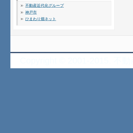
不動産近代化グループ
神戸市
ひまわり畑ネット
Copyright © 2001-2015. 