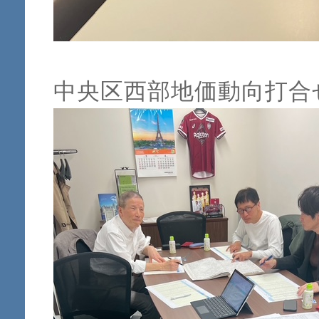
中央区西部地価動向打合