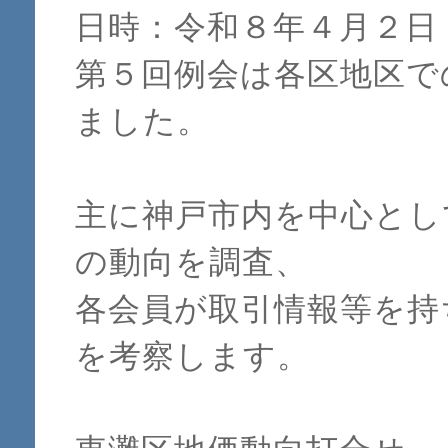
日時：令和８年４月２日
第５回例会は各区地区で
ました。
主に神戸市内を中心とし
の動向を調査、
各会員が取引情報等を持
を考察します。