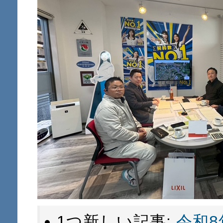
1つ新しい記事:
令和8