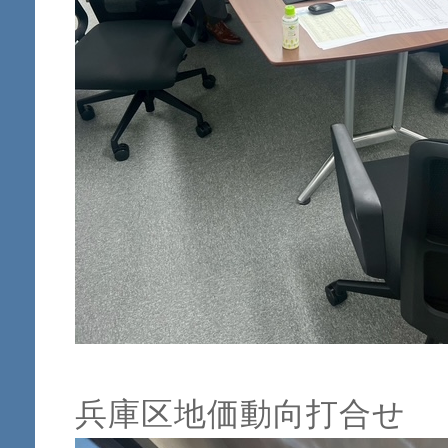
兵庫区地価動向打合せ