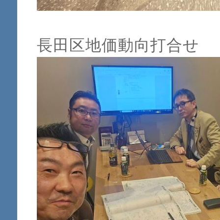
長田区地価動向打合せ