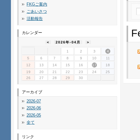
FKGご案内
ごあいさつ
活動報告
F
カレンダー
<
2026年-04月
>
1
2
3
4
5
6
7
8
9
10
11
12
13
14
15
16
17
18
19
20
21
22
23
24
25
26
27
28
29
30
アーカイブ
2026-07
2026-06
2026-05
全て
リンク